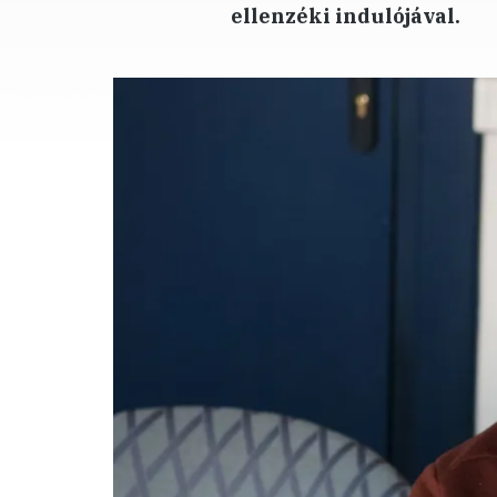
ellenzéki indulójával.