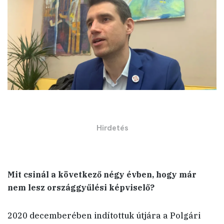
Mit csinál a következő négy évben, hogy már
nem lesz országgyűlési képviselő?
2020 decemberében indítottuk útjára a Polgári