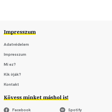
Impresszum
Adatvédelem
Impresszum
Mi ez?
Kik írják?
Kontakt
Kövess minket máshol is!
Facebook
Spotify