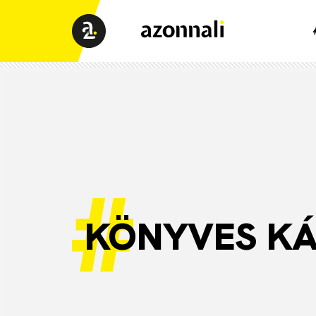
KÖNYVES K