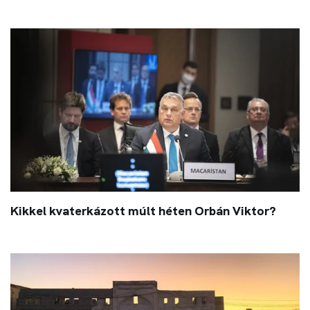
Kikkel kvaterkázott múlt héten Orbán Viktor?