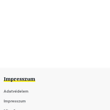
Impresszum
Adatvédelem
Impresszum