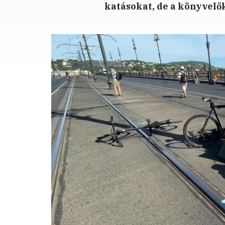
katásokat, de a könyvelő