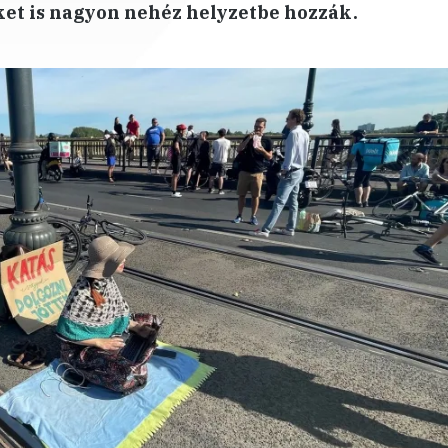
ket is nagyon nehéz helyzetbe hozzák.