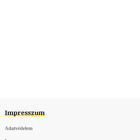
Impresszum
Adatvédelem