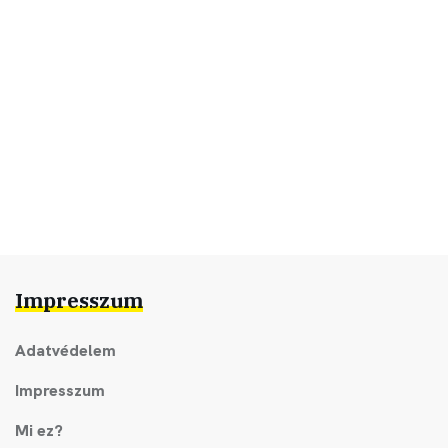
Impresszum
Adatvédelem
Impresszum
Mi ez?